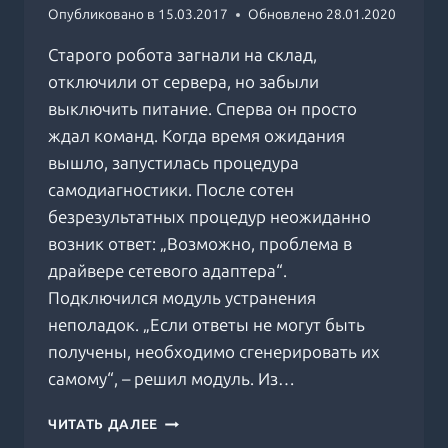
Опубликовано в
15.03.2017
Обновлено
28.01.2020
Старого робота загнали на склад,
отключили от сервера, но забыли
выключить питание. Сперва он просто
ждал команд. Когда время ожидания
вышло, запустилась процедура
самодиагностики. После сотен
безрезультатных процедур неожиданно
возник ответ: „Возможно, проблема в
драйвере сетевого адаптера“.
Подключился модуль устранения
неполадок. „Если ответы не могут быть
получены, необходимо сгенерировать их
самому“, – решил модуль. Из…
ДИАГНОСТИКА
ЧИТАТЬ ДАЛЕЕ