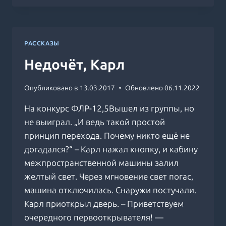
РАССКАЗЫ
Недочёт, Карл
Опубликовано в
13.03.2017
Обновлено
06.11.2022
На конкурс ФЛР-12,5Вышел из группы, но
не выиграл. „И ведь такой простой
принцип перехода. Почему никто ещё не
догадался?“ – Карл нажал кнопку, и кабину
межпространственной машины залил
желтый свет. Через мгновение свет погас,
машина отключилась. Снаружи постучали.
Карл приоткрыл дверь. – Приветствуем
очередного первооткрывателя! —