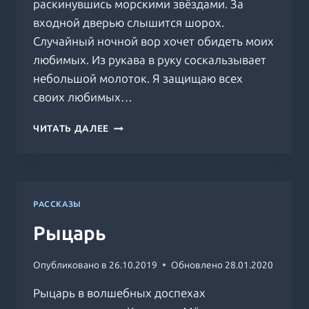
раскинувшись морскими звёздами. За
входной дверью слышится шорох.
Случайный ночной вор хочет обидеть моих
любимых. Из рукава в руку соскальзывает
небольшой молоток. Я защищаю всех
своих любимых…
ЛЮБИМЫЕ
ЧИТАТЬ ДАЛЕЕ
РАССКАЗЫ
Рыцарь
Опубликовано в
26.10.2019
Обновлено
28.01.2020
Рыцарь в волшебных доспехах