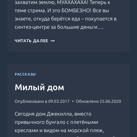
захватим землю, МУАХАХАХА! Теперь к
теме стрима. И это БОМБЕЗНО! Все вы
знаете, откуда берётся еда – покупается в
синтез-центре за большие деньги….
ПОЛЕЗНЫЙ
ЧИТАТЬ ДАЛЕЕ
СТРИМ
РАССКАЗЫ
Милый дом
Опубликовано в
09.03.2017
Обновлено
25.06.2020
Сегодня дом Джекилла, вместо
привычного бунгало с плетёными
креслами и видом на морской пляж,